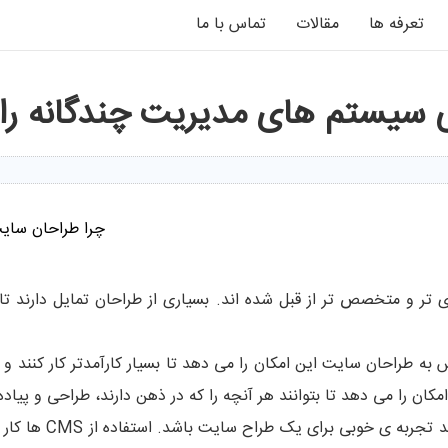
تعرفه ها
مقالات
تماس با ما
سیستم های مدیریت چندگانه را ی
چرا طراحان سایت
 تر و متخصص تر از قبل شده اند. بسیاری از طراحان تمایل دارند ت
 به طراحان سایت این امکان را می دهد تا بسیار کارآمدتر کار کنند
ان را می دهد تا بتوانند هر آنچه را که در ذهن دارند، طراحی و پیاده
یادگیری یک سیستم مد