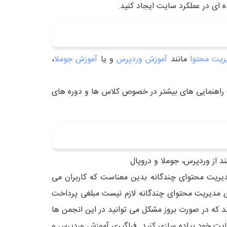
ریت محتوا
مانند
آموزش وردپرس
و یا
آموزش جوملا
،
 راهنمایی های بیشتر در خصوص کلاس ها و دوره های
 از وردپرس، جوملا و دروپال
دیریت محتوای چندگانه بدین معناست که کاربران می
د. همچنین برای داشتن این سیستم های مدیریت محتوای چندگانه لازم نیست مبلغی پرداخت
ند که در صورت بروز مشکل می توانید در این انجمن ها
سایت خود پیاده سازی کنید. فراگیری آموزش وردپرس و