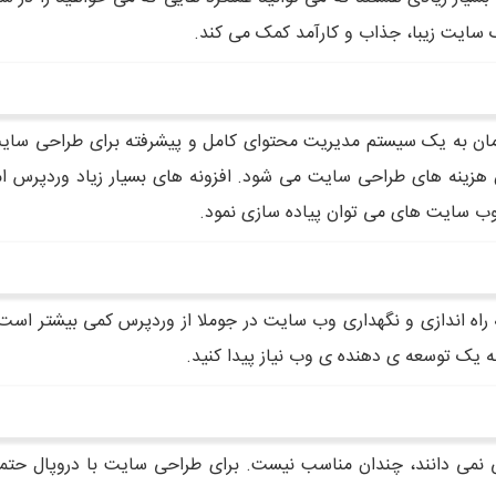
 سایت زیبا، جذاب و کارآمد کمک می کند.
ور زمان به یک سیستم مدیریت محتوای کامل و پیشرفته برای طراحی 
هزینه های طراحی سایت می شود. افزونه های بسیار زیاد وردپرس امک
ر وب سایت های می توان پیاده سازی نمود.
ه راه اندازی و نگهداری وب سایت در جوملا از وردپرس کمی بیشتر اس
ه یک توسعه ی دهنده ی وب نیاز پیدا کنید.
 نمی دانند، چندان مناسب نیست. برای طراحی سایت با دروپال حتماً