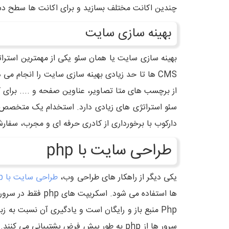
چندین اکانت مختلف بسازید و برای اکانت ها سطح د
بهینه سازی سایت
از برچسب های متا تصاویر، عناوین صفحه و .... برای کا
سئو استراتژی های زیادی دارد. استخدام یک متخصص س
دارکوب با برخورداری از کادری حرفه ای و مجرب، سفا
طراحی سایت با php
یکی دیگر از راهکار های طراحی وب،
طراحی سایت با php
ها استفاده می شود. اسکریپت های php فقط در سرور هایی که php در آنها نصب باشد، قابل خواندن است.