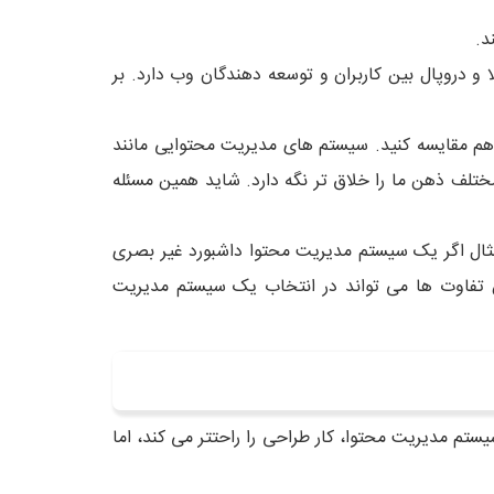
د.
دروپال بین کاربران و توسعه دهندگان وب دارد. بر
ا هم مقایسه کنید. سیستم های مدیریت محتوایی مانند
تلف ذهن ما را خلاق تر نگه دارد. شاید همین مسئله
عف یک سیستم خاص شوید. به طور مثال اگر یک سیستم مدیریت محتوا داشبورد غیر بصری
ن تفاوت ها می تواند در انتخاب یک سیستم مدیریت
با یک سیستم مدیریت محتوا، کار طراحی را راحتتر می کند، اما