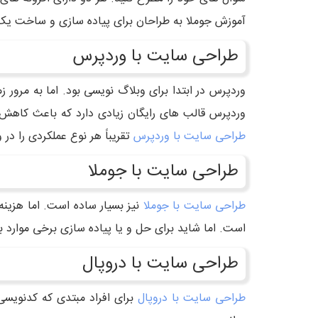
آموزش جوملا به طراحان برای پیاده سازی و ساخت یک
طراحی سایت با وردپرس
وردپرس در ابتدا برای وبلاگ نویسی بود. اما به مر
وردپرس قالب های رایگان زیادی دارد که باعث کاهش 
طراحی سایت با وردپرس
تقریباً هر نوع عملکردی را د
طراحی سایت با جوملا
طراحی سایت با جوملا
نیز بسیار ساده است. اما هزین
است. اما شاید برای حل و یا پیاده سازی برخی موارد ب
طراحی سایت با دروپال
طراحی سایت با دروپال
برای افراد مبتدی که کدنویسی