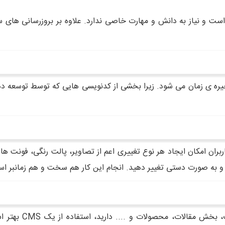
هزینه ها و ذخیره ی زمان می شود. زیرا بخشی از کدنویسی هایی که توسط ت
های سفارشی سازی زیاد در CMS ها به کاربران امکان ایجاد هر نوع تغییری اعم از تصاویر، پالت 
و به صورت دستی تغییر دهید. انجام این کار هم سخت و هم زمانبر ا