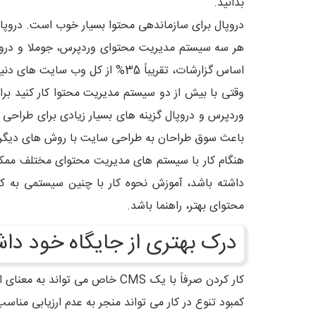
بدانید.
دروپال برای سازماندهی محتوا بسیار خوب است. دروپ
هر سه سیستم مدیریت محتوای وردپرس، جوملا و دروپا
اساس گزارشات، تقریباً 35% از کل وب سایت های دنیا بر اساس وردپرس هستند.
وقتی با بیش از دو سیستم مدیریت محتوا کار کنید برا
وردپرس و دروپال گزینه های بسیار زیادی برای طراحی
باعث سوق طراحان به طراحی سایت با روش های دیگر
داشته باشد، آموزش نحوه کار با چنین سیستمی به ک
محتوای بهتر، راهنما باشد.
درک بهتری از جایگاه خود داش
کار کردن صرفاً با یک CMS خاص 
کمبود تنوع در کار می تواند منجر به عدم ارزیابی مناسب