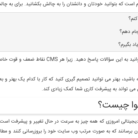
ست که بتوانید خودتان و دانشتان را به چالش بکشانید. برای به چال
کنم؟
جام دهم؟
اد بگیرم؟
وقتی با دو سیستم مدیریت محتوا کار کنید، بهتر می ت
 درک درستی از هر کدام از CMS ها داشته باشید، بهتر می توانید تصمیم گیری کنید که کار با 
این می تواند به پیشرفت کاری شما کمک زیادی کند.
وا چیست؟
دیجیتالی امروزی که همه چیز به سرعت در حال تغییر و پیشرفت اس
ن برسانند که به صورت مرتب وب سایت خود را بروزرسانی کنند و مطابق