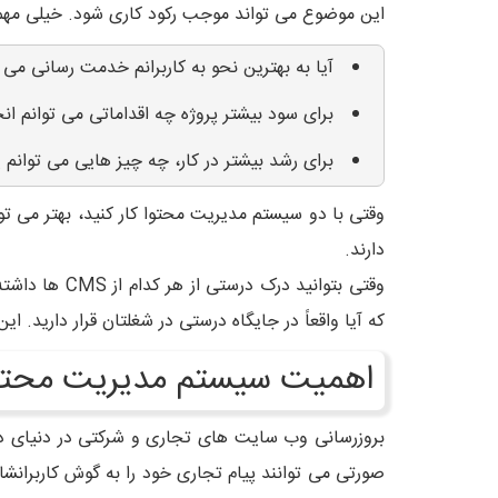
این موضوع می تواند موجب رکود کاری شود. خیلی مهم ا
آیا به بهترین نحو به کاربرانم خدمت رسانی می 
برای سود بیشتر پروژه چه اقداماتی می توانم ان
برای رشد بیشتر در کار، چه چیز هایی می توانم ی
دارند.
وقتی بتوانید
که آیا واقعاً در جایگاه درستی در شغلتان قرار دارید. 
اهمیت سیستم مدیریت محت
بروزرسانی وب سایت های تجاری و شرکتی در دنیای 
صورتی می توانند پیام تجاری خود را به گوش کاربرانشا