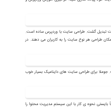
سایت تبدیل گشت. طراحی سایت با وردپرس ساده است.
ان طراحی هر نوع سایت را به کاربران می دهند. در
ت. جوملا برای طراحی سایت های داینامیک بسیار خوب
 بایستی نحوه ی کار با این سیستم مدیریت محتوا را