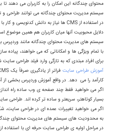
محتوای چندگانه این امکان را به کاربران می دهند تا بر
سیستم مدیریت محتوای چندگانه می توانند طراحی و ت
در استفاده از CMS ها نیاز به دانش ک
دلایل محبوبیت آنها میان کاربران هم همین موضوع اس
سیستم های مدیریت محتوای چندگانه مانند وردپرس به 
با تمام ویژگی ها و امکاناتی که می خواهند، پیاده س
برای افراد مبتدی که به تازگی وارد فیلد طراحی سایت شده اند، استفاده از یک CMS خوب کار طراح
آموزش طراحی سایت
کارآمد را می دهد. در واقع آموزش وردپرس بخشی از
اگر می خواهید فقط چند صفحه ی وب ساده راه اندازی
بسیار کوتاهتر، سریعتر و ساده تر کرده اند. طراحی سای
اگر می خواهید تغییرات عمده ای در طراحی سایت، شک
به محدودیت های سیستم های مدیریت محتوای چندگانه غلبه کنید دانش HTML