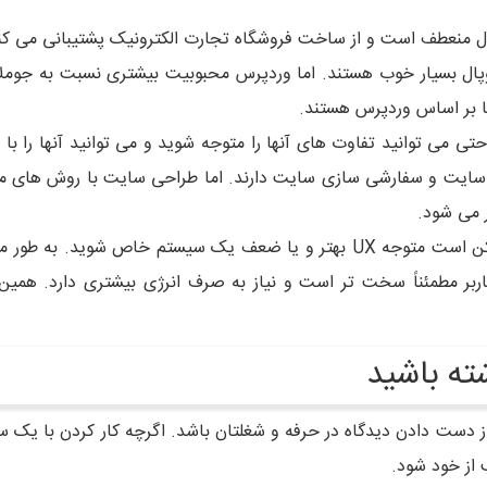
ال منعطف است و از ساخت فروشگاه تجارت الکترونیک پشتیبانی می کن
ل بسیار خوب هستند. اما وردپرس محبوبیت بیشتری نسبت به جوملا و 
حتی می توانید تفاوت های آنها را متوجه شوید و می توانید آنها را ب
 سایت و سفارشی سازی سایت دارند. اما طراحی سایت با روش های مخ
 می شود.
هنگام کار با سیستم های مدیریت محتوای مختلف ممکن است متوجه UX بهتر و یا ض
اربر مطمئناً سخت تر است و نیاز به صرف انرژی بیشتری دارد. همی
ته باشید
می تواند به معنای از دست دادن دیدگاه در حرفه و شغلتان باشد. اگرچه کار کردن 
 از خود شود.