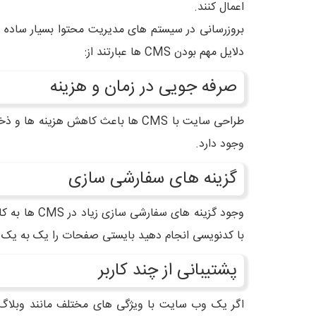
اعمال کنند.
دلایل مهم بودن CMS ها عبارتند از:
صرفه جویی در زمان و هزینه
طراحی سایت با CMS ها باعث کاهش 
وجود دارد.
گزینه های سفارشی سازی
وجود گزینه 
با کدنویسی انجام دهید بایستی صفحات را یک به یک 
پشتیبانی از چند کاربر