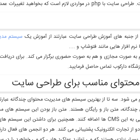
ز جنبه های آموزش طراحی سایت عبارتند از آموزش یک
سیستم مدی
 به صورت مجازی و هم به صورت حضوری برگزار می کند. برای دریافت
زشگاه دارکوب تماس حاصل فرمایید.
محتوای مناسب برای طراحی سایت
می شود. سه تا از بهترین سیستم های مدیریت محتوای چندگانه عبارتند
دگانه، متن باز و رایگان هستند. متن باز بودن این سیستم های م
توانند کدهای آنها را در بستر اینترنت بیابند و یا کدهایی به این CMS ها اضافه کنن
و از تجارت الکترونیک پشتیبانی می کنند. هر دو انجمن های فعال دار
 بسیار زیادی هستند که می توانید عملکرد هایی که می خواهید را در 