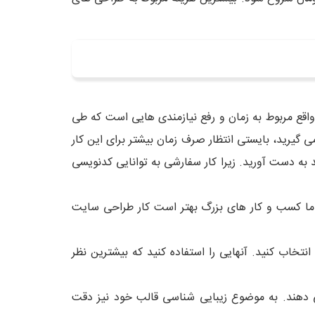
اقع مربوط به زمان و رفع نیازمندی هایی است که طی
گیرید، بایستی انتظار صرف زمان بیشتر برای این کار
 به دست آورید. زیرا کار سفارشی به توانایی کدنویسی
ما کسب و کار های بزرگ بهتر است کار طراحی سایت
انتخاب کنید. آنهایی را استفاده کنید که بیشترین نظر
 دهند. به موضوع زیبایی شناسی قالب خود نیز دقت