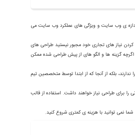
اندازه ی وب سایت و ویژگی های عملکرد وب سایت می
 کردن نیاز های تجاری خود مجبور نیستید طراحی های
 اگرچه گزینه ها و الگو های از پیش طراحی شده ممکن
ندارند، بلکه از آنجا که از ابتدا توسط متخصصین تیم
را برای طراحی نیاز خواهند داشت. استفاده از قالب
شما نمی توانید با هزینه ی کمتری شروع کنید.