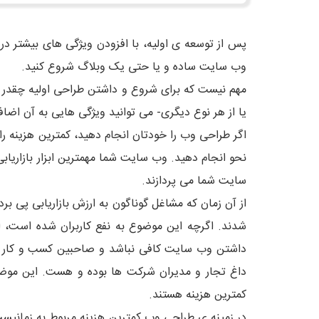
پس از توسعه ی اولیه، با افزودن ویژگی های بیشتر د
وب سایت ساده و یا حتی یک وبلاگ شروع کنید.
مهم نیست که برای شروع و داشتن طراحی اولیه چقدر ص
یا از هر نوع دیگری- می توانید ویژگی هایی به آن اضافه
اگر طراحی وب را خودتان انجام دهید، کمترین هزینه 
نحو انجام دهید. وب سایت شما مهمترین ابزار بازاری
سایت شما می پردازند.
از آن زمان که مشاغل گوناگون به ارزش بازاریابی پی ب
شدند. اگرچه این موضوع به نفع کاربران شده است، ام
داشتن وب سایت کافی نباشد و صاحبین کسب و کار ها
داغ تجار و مدیران شرکت ها بوده و هست. این موض
کمترین هزینه هستند.
در زمینه ی طراحی وب کمترین هزینه مربوط به زمانیست