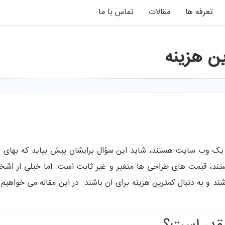
تعرفه ها
مقالات
تماس با ما
ن هزینه
د یک وب سایت هستند، شاید این سؤال برایشان پیش بیاید که بهای انج
د، قیمت های طراحی ها متغیر و غیر ثابت است. اما خیلی از اش
اشند و به دنبال کمترین هزینه برای آن باشند. در این مقاله می خواه