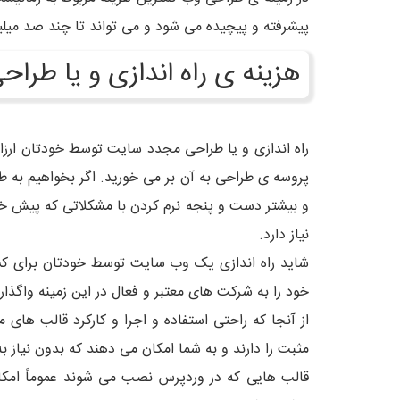
پیشرفته و پیچیده می شود و می تواند تا چند صد میلی
هزینه ی راه اندازی و یا طر
راه اندازی و یا طراحی مجدد سایت توسط خودتان ارزا
پروسه ی طراحی به آن بر می خورید. اگر بخواهیم به ط
و بیشتر دست و پنجه نرم کردن با مشکلاتی که پیش خواه
نیاز دارد.
شاید راه اندازی یک وب سایت توسط خودتان برای کس
خود را به شرکت های معتبر و فعال در این زمینه واگذار 
از آنجا که راحتی استفاده و اجرا و کارکرد قالب های م
مثبت را دارند و به شما امکان می دهند که بدون نیاز 
قالب هایی که در وردپرس نصب می شوند عموماً امکا