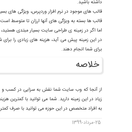
داشته باشید.
قالب های موجود در نرم افزار وردپرس، ویژگی های بسیار
قالب ها بسته به ویژگی های آنها ارزان تا متوسط است و
اما اگر در زمینه ی طراحی سایت بسیار مبتدی هستید، پ
در این زمینه پیش می آید، هزینه های زیادی را برای 
برای شما انجام دهند.
خلاصه
از آنجا که وب سایت شما نقش به سزایی در کسب و کار
زیاد در این زمینه دارید. شما می توانید با کمترین هز
به افراد متخصص در این حوزه می توانید با صرف کمترین 
25-مرداد-1399