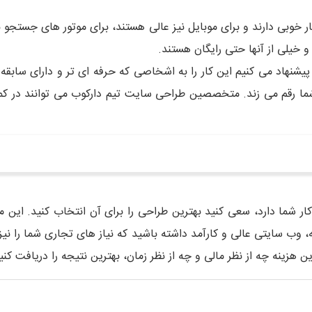
 خوبی دارند و برای موبایل نیز عالی هستند، برای موتور های جستجو ب
 خیلی از آنها حتی رایگان هستند.
یشنهاد می کنیم این کار را به اشخاصی که حرفه ای تر و دارای سابقه ی
شما رقم می زند. متخصصین طراحی سایت تیم دارکوب می توانند در کمتر
 شما دارد، سعی کنید بهترین طراحی را برای آن انتخاب کنید. این م
ینه، وب سایتی عالی و کارآمد داشته باشید که نیاز های تجاری شما را ن
هزینه چه از نظر مالی و چه از نظر زمان، بهترین نتیجه را دریافت کنی