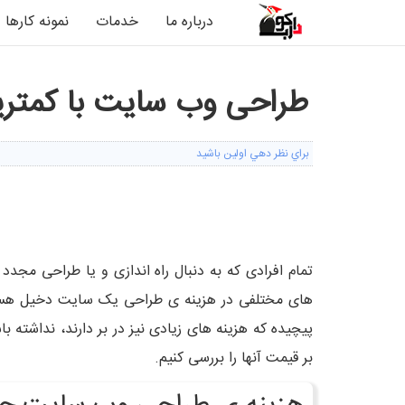
درباره ما
خدمات
نمونه کارها
طراحی وب سایت با کمتری
براي نظر دهي اولين باشيد
1
2
3
4
5
تمام افرادی که به دنبال راه اندازی و یا طراحی مجد
های مختلفی در هزینه ی طراحی یک سایت دخیل هستن
پیچیده که هزینه های زیادی نیز در بر دارند، نداشته ب
بر قیمت آنها را بررسی کنیم.