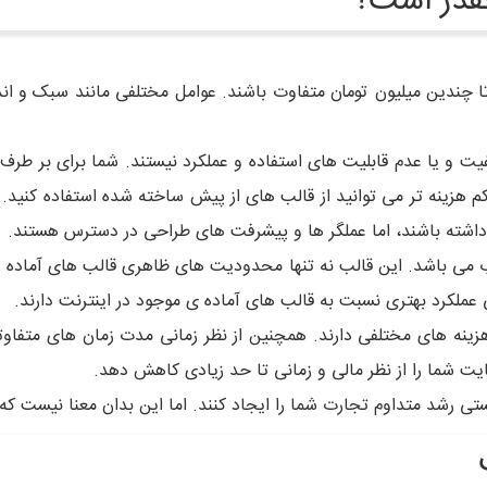
قدر است؟
تا چندین میلیون تومان متفاوت باشند. عوامل مختلفی مانند سبک و 
یت و یا عدم قابلیت های استفاده و عملکرد نیستند. شما برای بر طرف
کم هزینه تر می توانید از قالب های از پیش ساخته شده استفاده کنید.
اشته باشند، اما عملگر ها و پیشرفت های طراحی در دسترس هستند.
 می باشد. این قالب نه تنها محدودیت های ظاهری قالب های آماده را 
عملکرد بهتری نسبت به قالب های آماده ی موجود در اینترنت دارند.
ینه های مختلفی دارند. همچنین از نظر زمانی مدت زمان های متفاوتی 
ت شما را از نظر مالی و زمانی تا حد زیادی کاهش دهد.
ی رشد متداوم تجارت شما را ایجاد کنند. اما این بدان معنا نیست که 