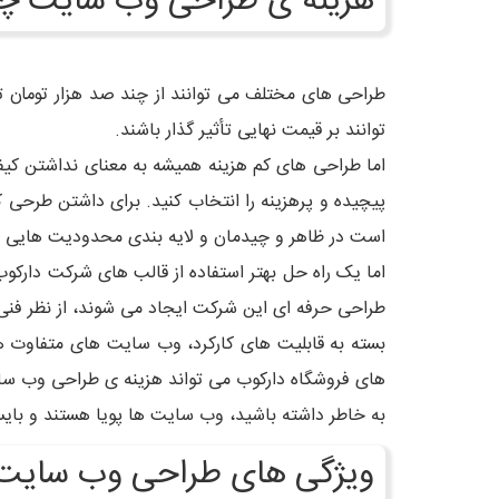
هزینه ی طراحی وب سایت چ
طراحی های مختلف می توانند از چند صد هزار تومان 
توانند بر قیمت نهایی تأثیر گذار باشند.
اما طراحی های کم هزینه همیشه به معنای نداشتن کیف
پیچیده و پرهزینه را انتخاب کنید. برای داشتن طرحی 
است در ظاهر و چیدمان و لایه بندی محدودیت هایی د
اما یک راه حل بهتر استفاده از قالب های شرکت دارکوب
طراحی حرفه ای این شرکت ایجاد می شوند، از نظر فنی 
بسته به قابلیت های کارکرد، وب سایت های متفاوت هز
های فروشگاه دارکوب می تواند هزینه ی طراحی وب سای
به خاطر داشته باشید، وب سایت ها پویا هستند و بایست
ویژگی های طراحی وب سایت