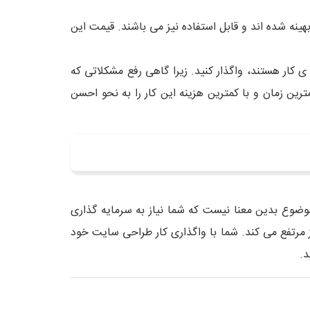
هینه شده اند و قابل استفاده نیز می باشند. قیمت این
 کار هستند، واگذار کنید. زیرا گاهی رفع مشکلاتی که
ین زمان و با کمترین هزینه این کار را به نحو احسن
وضوع بدین معنا نیست که شما نیاز به سرمایه گذاری
یز مرتفع می کند. شما با واگذاری کار طراحی سایت خود
د.