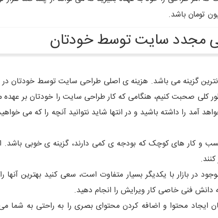
ون تومان باشد.
احی مجدد سایت توسط خودتان
نترین گزینه می باشد. هزینه ی اصلی طراحی سایت توسط خودتان در و
ور کلی صحبت کنیم، هنگامی که کار طراحی سایت را خودتان بر عهده می 
د آمد را داشته باشید و در انتها شاید نتوانید آنچه را که می خواهید
ب و کار های کوچک که بودجه ی کمی دارند، گزینه ی خوبی باشد. ا
کنند.
وجود در بازار با یکدیگر بسیار متفاوت است، سعی کنید بهترین آنها را 
به دانش فنی خاصی کار ویرایش را انجام دهید.
ن ایجاد محتوا و اضافه کردن محتوای بصری را به راحتی به شما می