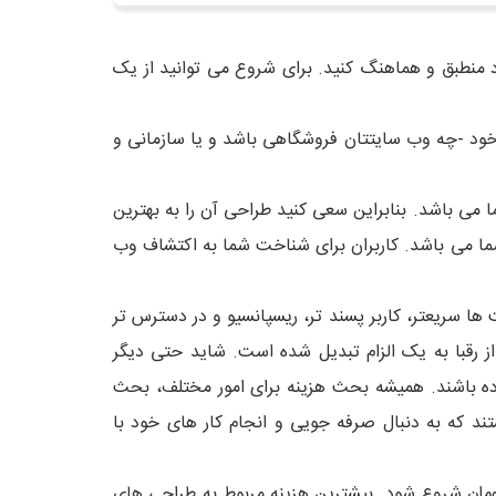
 منطبق و هماهنگ کنید. برای شروع می توانید از یک
خود -چه وب سایتتان فروشگاهی باشد و یا سازمانی و
ی باشد. بنابراین سعی کنید طراحی آن را به بهترین
ما می باشد. کاربران برای شناخت شما به اکتشاف وب
ها سریعتر، کاربر پسند تر، ریسپانسیو و در دسترس تر
ز رقبا به یک الزام تبدیل شده است. شاید حتی دیگر
ه باشند. همیشه بحث هزینه برای امور مختلف، بحث
که به دنبال صرفه جویی و انجام کار های خود با
تومان شروع شود. بیشترین هزینه مربوط به طراحی های