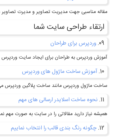
مقاله مناسبی جهت مدیریت تصاویر و مدیرت تصاویر مهم 
ارتقاء طراحی سایت شما
09.
وردپرس برای طراحان
آموزش وردپرس به طراحان برای ایجاد سایت وردپرس زی
10.
آموزش ساخت ماژول های وردپرس
ساخت ماژول وردپرس مانند ساخت پلاگین وردپرس می ب
11.
نحوه ساخت اسلایدر ارسالی های مهم
همیشه نیاز دارید مقالاتی را در سایت به صورت مهم ن
12.
چگونه رنگ بندی قالب را انتخاب نماییم