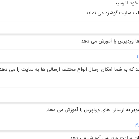
خود نترسید
قالب سایت گوشزد می نماید
ها وردپرس را آموزش می دهد
د که به شما امکان ارسال انواع مختلف ارسالی ها به سایت را می دهد.
یر به ارسالی های وردپرس را آموزش می دهد.
م
فحات سایت وردپرس آموزش می دهد