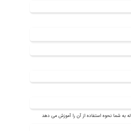
له به شما نحوه استفاده از آن را آموزش می دهد