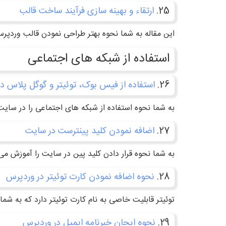
25.
ارتقاء و بهینه سازی فرآیند ساخت قالب
این مقاله به شما نحوه بهتر طراحی نمودن قالب وردپر
استفاده از شبکه های اجتماعی
26.
استفاده از فیس بوک، توئیتر و گوگل پلاس د
به شما نحوه استفاده از شبکه های اجتماعی را در سا
27.
اضافه نمودن کلید پینترست در سایت
به شما نحوه قرار دادن کلید پین در سایت را آموزش م
28.
نحوه اضافه نمودن کارت توئیتر در وردپرس
توئیتر قابلیت خاصی به نام کارت توئیتر دارد که به شم
29.
نحوه ایجان خبرنامه ایمیل در وردپرس