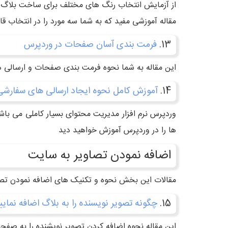
از آزمایش انتخاب رنگ های مختلف برای ساخت بلاگ 
مقاله آموزشی مفید که به شما سه مورد را در انتخاب 
13.
فرمت بندی آسان صفحات در وردپرس
این مقاله به شما نحوه فرمت بندی صفحات و ارسالی 
14.
آموزش کامل نحوه ایجاد ارسالی های سفارشی
وردپرس نرم افزار مدیریت محتوای بسیار کاملی می باش
ها را در وردپرس آموزش خواهید دید
اضافه نمودن تصاویر به سایت
مقالات این بخش نحوه و تکنیک های اضافه نمودن تصو
15.
چگونه تصویر نویسنده را به بلاگ اضافه نمایی
این مقاله نحوه اضافه کردن تصویر نویشنده را به ص