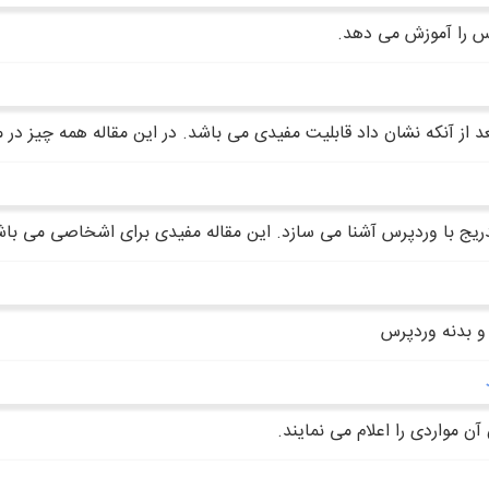
س را آموزش می دهد.
ریج با وردپرس آشنا می سازد. این مقاله مفیدی برای اشخاصی می باشد
و بدنه وردپرس
ن مواردی را اعلام می نمایند.