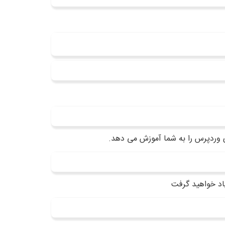
 وردپرس را به شما آموزش می دهد.
اد خواهید گرفت