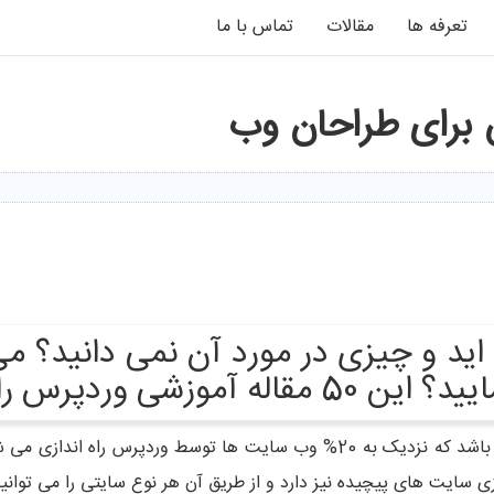
تعرفه ها
مقالات
تماس با ما
ه اید و چیزی در مورد آن نمی دانید؟ 
س را مطالعه نمایید.
ند. وردپرس نرم افزاری بسیار آسان برای
 سایت های پیچیده نیز دارد و از طریق آن هر نوع سایتی را می توانید 