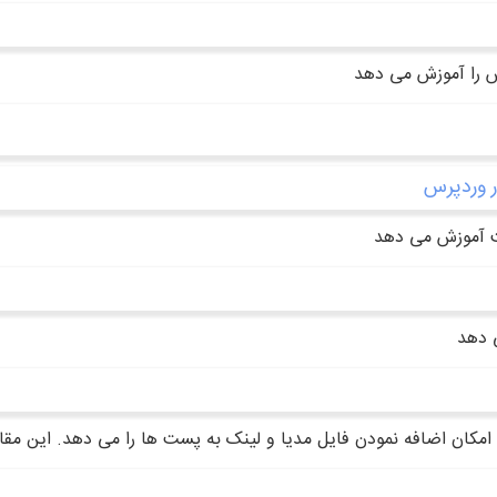
س را آموزش می دهد
ر وردپرس
یت آموزش می دهد
ی دهد
ا امکان اضافه نمودن فایل مدیا و لینک به پست ها را می دهد. این مقا