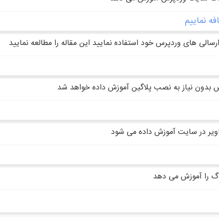
فه نماییم
سالی های وردپرس خود استفاده نمایید این مقاله را مطالعه نمایید
س بدون نیاز به نصب پلاگین آموزش داده خواهد شد
صاویر در سایت آموزش داده می شود
لاگ را آموزش می دهد