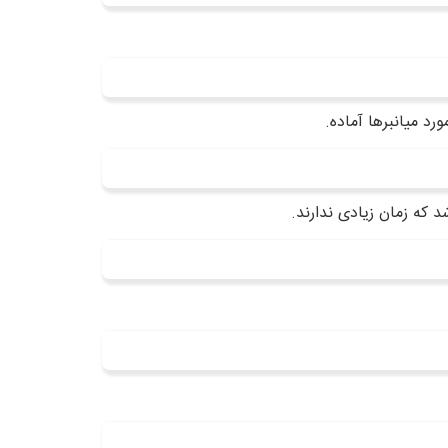
 که زمان زیادی ندارند.