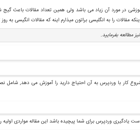
نکه مقالات را به انگلیسی براتون میذارم اینه که مقالات انگیسی به روز 
یز مطالعه بفرمایید.
شروع کار با وردپرس به آن احتیاج دارید را آموزش می دهد, شامل ن
 یادگیری وردپرس برای شما پیچیده باشد این مقاله مواردی اولیه را 