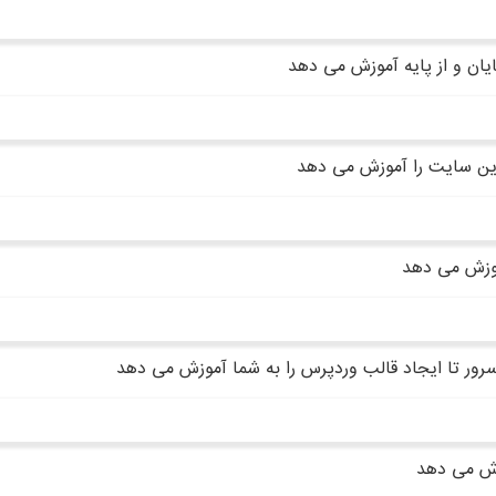
یان و از پایه آموزش می دهد
 این سایت را آموزش می دهد
موزش می دهد
سرور تا ایجاد قالب وردپرس را به شما آموزش می دهد
زش می دهد