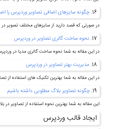
16.
چگونه سایزهای اضافی تصاویر وردپرس را اضا
در صورتی که قصد دارید از سایزهای مختلف تصویر در ار
17.
نحوه ساخت گالری تصاویر در وردپرس
در این مقاله به شما نحوه ساخت گالری مدیا در وردپر
18.
مدیریت بهتر تصاویر در وردپرس
در این مقاله به شما بهترین تکنیک های استفاده از ت
19.
چگونه تصاویر بلاگ مطلوبی داشته باشیم
این مقاله به شما بهترین نحوه استفاده از تصاویر در ب
ایجاد قالب وردپرس