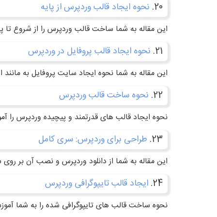
20.
نحوه ایجاد قالب وردپرس از پایه
این مقاله به شما ساخت قالب وردپرس را از شروع تا پا
21.
نحوه ایجاد قالب پروفایل در وردپرس
این مقاله به شما نحوه ایجاد سایت پروفایل به مانند
22.
نحوه ساخت قالب وردپرس
نحوه ایجاد قالب های قدرتمند و پیچیده وردپرس را آ
23.
طراحی برای وردپرس: سری کامل
این مقاله به شما از دانلود وردپرس و نصب آن بر روی 
24.
ایجاد قالب تایپوگرافی وردپرس
نحوه ساخت قالب های تایپوگرافی شده را به شما آمو