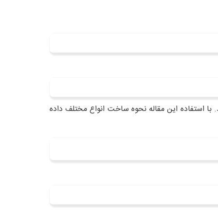
 با استفاده این مقاله نحوه ساخت انواع مختلف داده