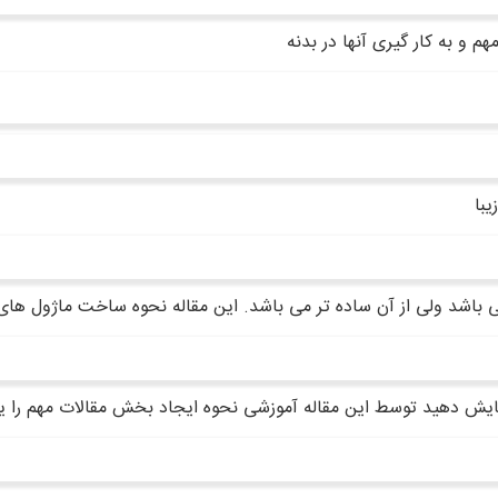
و به کار گیری آنها در بدنه
با
اشد ولی از آن ساده تر می باشد. این مقاله نحوه ساخت ماژول های
مایش دهید توسط این مقاله آموزشی نحوه ایجاد بخش مقالات مهم را ی