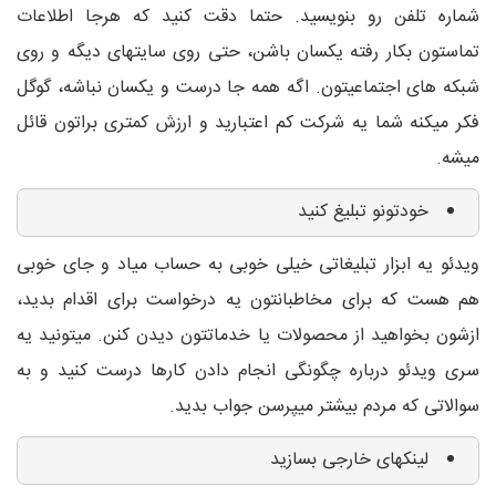
شماره تلفن رو بنویسید. حتما دقت کنید که هرجا اطلاعات
تماستون بکار رفته یکسان باشن، حتی روی سایتهای دیگه و روی
شبکه های اجتماعیتون. اگه همه جا درست و یکسان نباشه، گوگل
فکر میکنه شما یه شرکت کم اعتبارید و ارزش کمتری براتون قائل
میشه.
خودتونو تبلیغ کنید
ویدئو یه ابزار تبلیغاتی خیلی خوبی به حساب میاد و جای خوبی
هم هست که برای مخاطبانتون یه درخواست برای اقدام بدید،
ازشون بخواهید از محصولات یا خدماتتون دیدن کنن. میتونید یه
سری ویدئو درباره چگونگی انجام دادن کارها درست کنید و به
سوالاتی که مردم بیشتر میپرسن جواب بدید.
لینکهای خارجی بسازید