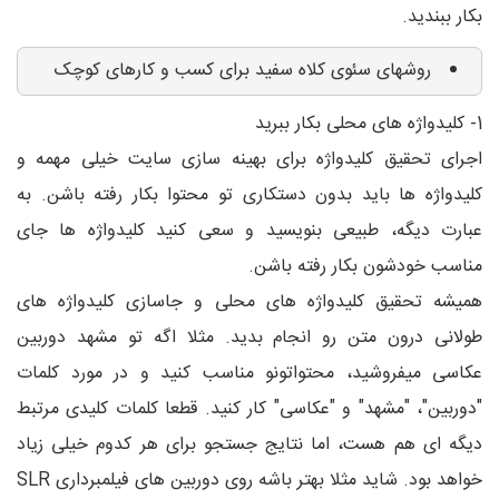
بکار ببندید.
روشهای سئوی کلاه سفید برای کسب و کارهای کوچک
1- کلیدواژه های محلی بکار ببرید
اجرای تحقیق کلیدواژه برای بهینه سازی سایت خیلی مهمه و
کلیدواژه ها باید بدون دستکاری تو محتوا بکار رفته باشن. به
عبارت دیگه، طبیعی بنویسید و سعی کنید کلیدواژه ها جای
مناسب خودشون بکار رفته باشن.
همیشه تحقیق کلیدواژه های محلی و جاسازی کلیدواژه های
طولانی درون متن رو انجام بدید. مثلا اگه تو مشهد دوربین
عکاسی میفروشید، محتواتونو مناسب کنید و در مورد کلمات
"دوربین"، "مشهد" و "عکاسی" کار کنید. قطعا کلمات کلیدی مرتبط
دیگه ای هم هست، اما نتایج جستجو برای هر کدوم خیلی زیاد
خواهد بود. شاید مثلا بهتر باشه روی دوربین های فیلمبرداری SLR