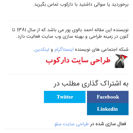
برخوردید یا سوالی داشتید با دارکوب تماس بگیرید.
نویسنده این مقاله
احمد بالوی پور
می باشد که از سال 1381 تا
کنون در زمینه طراحی و بهینه سازی وب سایت فعالیت دارد.
شبکه اجتماعی های نویسنده
اینستاگرام
و
لینکدین
.
به اشتراک گذاری مطلب در
فعال سازی شده در
طراحی سایت سئو