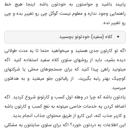
پایبند باشید و حواستون به خودتون باشه. اینجا هیچ خط
راهنمایی وجود نداره و معلوم نیست گوگل چی رو تغییر بده و چی
رو تغییر نده.
کلاه (سفید) خودتونو بچسبید
اگه تو کارتون جدی هستید و میخواهید حتما تا یه مدت طولانی
دیده بشید، باید از روشهای سئوی کلاه سفید استفاده کنید. اگه
میتونید راهی پیدا کنید که برای جستجوهای محلی یا شرکتهای
کوچیک بهتر رتبه بگیرید، از رقباتون جلو میفتید و به هدفتون
میرسید.
یادتون باشه که چرا در وهله اول کسب و کارتونو شروع کردید. اگه
اضافه کردن یه خدمات خاصی میتونه به نفع کسب و کارتون باشه
و کاربر جذب کنه، این کارو از طریق محتوای جذاب انجام بدید.
این اطلاعات به دردتون خورد؟ اگه برای سئوی سایتتون به مشکلی