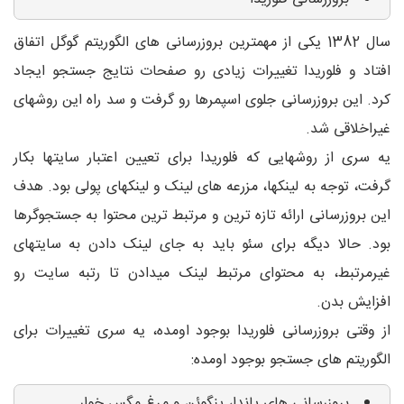
سال 1382 یکی از مهمترین بروزرسانی های الگوریتم گوگل اتفاق
افتاد و فلوریدا تغییرات زیادی رو صفحات نتایج جستجو ایجاد
کرد. این بروزرسانی جلوی اسپمرها رو گرفت و سد راه این روشهای
غیراخلاقی شد.
یه سری از روشهایی که فلوریدا برای تعیین اعتبار سایتها بکار
گرفت، توجه به لینکها، مزرعه های لینک و لینکهای پولی بود. هدف
این بروزرسانی ارائه تازه ترین و مرتبط ترین محتوا به جستجوگرها
بود. حالا دیگه برای سئو باید به جای لینک دادن به سایتهای
غیرمرتبط، به محتوای مرتبط لینک میدادن تا رتبه سایت رو
افزایش بدن.
از وقتی بروزرسانی فلوریدا بوجود اومده، یه سری تغییرات برای
الگوریتم های جستجو بوجود اومده:
بروزرسانی های پاندا، پنگوئن و مرغ مگس خوار