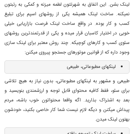
لینک بشن. این اتفاق به شهرتتون لطمه میزنه و کمکی به رتبتون
نمیکنه. ساخت لینک همیشه یکی از روشهای اسپم برای تبلیغ
کسب و کار بوده. در واقع ساخت لینک فرصت بازاریابی خیلی
خوبی در اختیار کاسبان قرار میده و یکی از قدرتمندترین روشهای
سئوی کسب و کارهای کوچیکه. چند روش معتبر برای لینک سازی
وجود داره که از قوانین موتورهای جستجو پیروی میکنن:
لینکهای مطبوعاتی، طبیعی
طبیعی و مشهور به لینکهای مطبوعاتی، بدون نیاز به هیچ تلاشی
برای سئو، فقط کافیه محتوای قابل توجه و ارزشمندی بنویسید و
بعد به اشتراک بذارید. اگه واقعا محتواتون خوب باشه، مردم
پیداش میکنن و دیگه لازم نیست شما کار خاصی بکنید، خودشون
بهتون لینک میدن.
ساخت لینک توسعه یافته