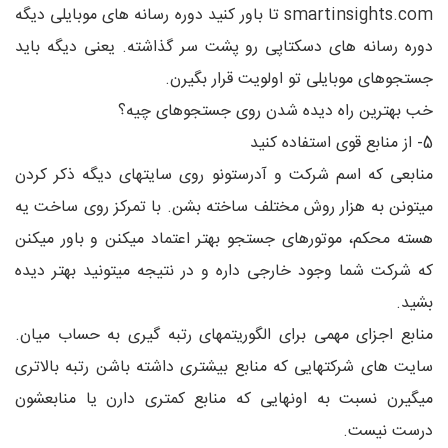
smartinsights.com تا باور کنید دوره رسانه های موبایلی دیگه
دوره رسانه های دسکتاپی رو پشت سر گذاشته. یعنی دیگه باید
جستجوهای موبایلی تو اولویت قرار بگیرن.
خب بهترین راه دیده شدن روی جستجوهای چیه؟
5- از منابع قوی استفاده کنید
منابعی که اسم شرکت و آدرستونو روی سایتهای دیگه ذکر کردن
میتونن به هزار روش مختلف ساخته بشن. با تمرکز روی ساخت یه
هسته محکم، موتورهای جستجو بهتر اعتماد میکنن و باور میکنن
که شرکت شما وجود خارجی داره و در نتیجه میتونید بهتر دیده
بشید.
منابع اجزای مهمی برای الگوریتمهای رتبه گیری به حساب میان.
سایت های شرکتهایی که منابع بیشتری داشته باشن رتبه بالاتری
میگیرن نسبت به اونهایی که منابع کمتری دارن یا منابعشون
درست نیست.