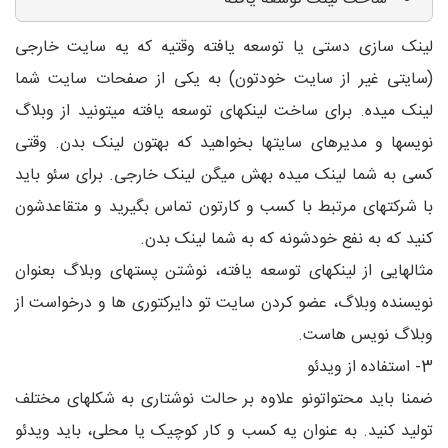
لینک سازی دستی یا توسعه یافته وقتیه که یه سایت خارجی
(سایتی غیر از سایت خودتون) به یکی از صفحات سایت شما
لینک میده. برای ساخت لینکهای توسعه یافته میتونید از وبلاگ
نویسها و مدیرهای سایتها بخواهید که بهتون لینک بدن. وقتی
کسی به شما لینک میده بهش میگن لینک خارجی. برای سئو باید
با شرکتهای مرتبط با کسب و کارتون تماس بگیرید و متقاعدشون
کنید که به نفع خودشونه که به شما لینک بدن.
مثالهایی از لینکهای توسعه یافته، نوشتن پستهای وبلاگ بعنوان
نویسنده وبلاگ، عضو کردن سایت تو دایرکتوری ها و درخواست از
وبلاگ نویس هاست.
3- استفاده از ویدئو
ضمنا باید محتواتونو علاوه بر حالت نوشتاری به شکلهای مختلف
تولید کنید. به عنوان یه کسب و کار کوچیک یا محلی، باید ویدئو