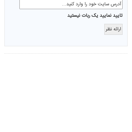
تایید نمایید یک ربات نیستید