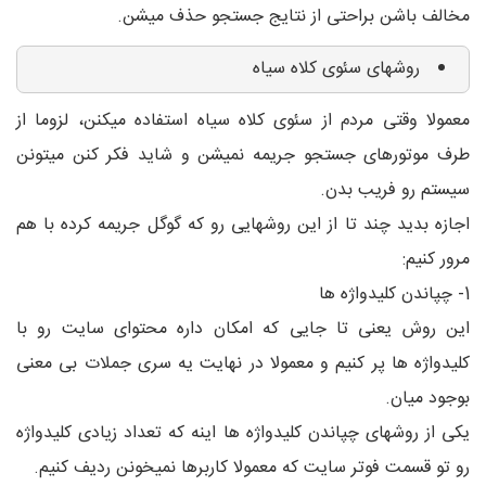
مخالف باشن براحتی از نتایج جستجو حذف میشن.
روشهای سئوی کلاه سیاه
معمولا وقتی مردم از سئوی کلاه سیاه استفاده میکنن، لزوما از
طرف موتورهای جستجو جریمه نمیشن و شاید فکر کنن میتونن
سیستم رو فریب بدن.
اجازه بدید چند تا از این روشهایی رو که گوگل جریمه کرده با هم
مرور کنیم:
1- چپاندن کلیدواژه ها
این روش یعنی تا جایی که امکان داره محتوای سایت رو با
کلیدواژه ها پر کنیم و معمولا در نهایت یه سری جملات بی معنی
بوجود میان.
یکی از روشهای چپاندن کلیدواژه ها اینه که تعداد زیادی کلیدواژه
رو تو قسمت فوتر سایت که معمولا کاربرها نمیخونن ردیف کنیم.