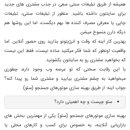
همیشه از طریق تبلیغات سنتی سعی در جذب مشتری های جدید
برای سایتتون داشته باشید. منظور از تبلیغات سنتی، تبلیغات
چاپی یا معرفی مصرف کننده ها بهم دیگست، اما این روشها هم
دیگه دارن منسوخ میشن.
بهترین کار اینه که وقت و انرژیتونو بذارید روی حضور آنلاین. اما
واقعیت اونطور که شما فکر میکنید ساده نیست، فقط این نیست
که بخواهید مشتری رو به سایتتون بکشونید.
با این رقابت سختی که تو عرصه وب وجود داره، چطوری
میخواهید به چشم مشتری بیایید و مشتری شما رو پیدا کنه؟
جواب اینه: از طریق بهینه سازی موتورهای جستجو (سئو).
سئو چیست و چه اهمیتی دارد؟
بهینه سازی موتورهای جستجو (سئو) یکی از مهمترین بخش های
بازاریابی آنلاینه، به خصوص برای کسب و کارهای محلی یا