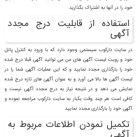
خود را در آنها به اشتراک بگذارید.
استفاده از قابلیت درج مجدد
آگهی
در سایت دارکوب سیستمی وجود دارد که با ورود به کنترل پانل
خود و رویت لیست آگهی های من می توانید آگهی قبلا درج شده
خود را بارگذاری مجدد نمایید و که این عملیات آگهی شما را در
لیست آگهی ها بالا می آورد و به عنوان آگهی های تازه درج شده
نمایش می دهد و در نتیجه نیاز به درج مجدد آگهی نیست و
کافی است هر چند وقت یکبار به سایت دارکوب مراجعه نموده و
آگهی خود را بارگذاری مجدد نمایید.
تکمیل نمودن اطلاعات مربوط به
آگهی