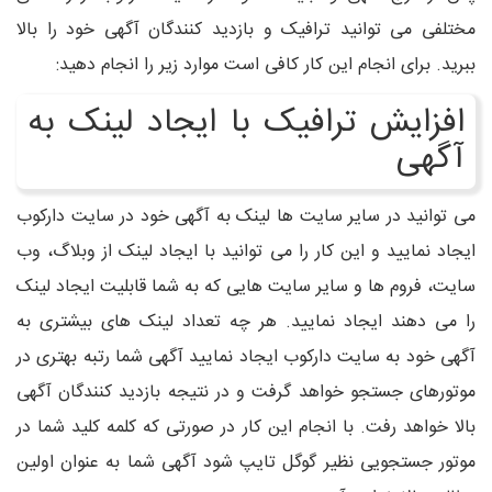
مختلفی می توانید ترافیک و بازدید کنندگان آگهی خود را بالا
ببرید. برای انجام این کار کافی است موارد زیر را انجام دهید:
افزایش ترافیک با ایجاد لینک به
آگهی
می توانید در سایر سایت ها لینک به آگهی خود در سایت دارکوب
ایجاد نمایید و این کار را می توانید با ایجاد لینک از وبلاگ، وب
سایت، فروم ها و سایر سایت هایی که به شما قابلیت ایجاد لینک
را می دهند ایجاد نمایید. هر چه تعداد لینک های بیشتری به
آگهی خود به سایت دارکوب ایجاد نمایید آگهی شما رتبه بهتری در
موتورهای جستجو خواهد گرفت و در نتیجه بازدید کنندگان آگهی
بالا خواهد رفت. با انجام این کار در صورتی که کلمه کلید شما در
موتور جستجویی نظیر گوگل تایپ شود آگهی شما به عنوان اولین