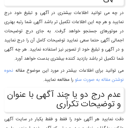
در چه می توانید اطلاعات بیشتری در آگهی و تبلیغ خود درج
نمایید و هر چه این اطلاعات تکمیل تر باشد آگهی شما رتبه بهتری
در موتورهای جستجو خواهد گرفت. به جای درج توضیحات
اجمالی آگهی حتما سعی نمایید توضیحات کامل آن را درج نمایید
و در آگهی و تبلیغ خود از تصویر نیز استفاده نمایید. هر چه آگهی
شما تکمیل تر باشد بازدید کننده بیشتری بدست خواهد آورد.
می توانید برای اطلاعات بیشتر در مورد این موضوع مقاله
نحوه
نوشتن مقاله به صورت سئو
را مطالعه نمایید.
عدم درج دو یا چند آگهی با عنوان
و توضیحات تکراری
دقت نمایید هر آگهی خود را فقط و فقط یکبار در سایت آگهی