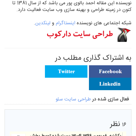
نویسنده این مقاله
احمد بالوی پور
می باشد که از سال 1381 تا
کنون در زمینه طراحی و بهینه سازی وب سایت فعالیت دارد.
شبکه اجتماعی های نویسنده
اینستاگرام
و
لینکدین
.
به اشتراک گذاری مطلب در
فعال سازی شده در
طراحی سایت سئو
نظر
16