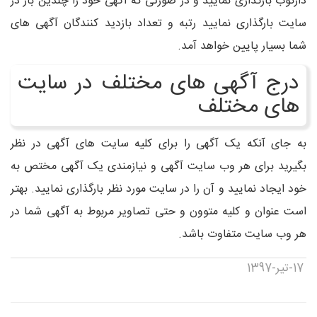
دارکوب بارگذاری نمایید و در صورتی که آگهی خود را چندین بار در
سایت بارگذاری نمایید رتبه و تعداد بازدید کنندگان آگهی های
شما بسیار پایین خواهد آمد.
درج آگهی های مختلف در سایت
های مختلف
به جای آنکه یک آگهی را برای کلیه سایت های آگهی در نظر
بگیرید برای هر وب سایت آگهی و نیازمندی یک آگهی مختص به
خود ایجاد نمایید و آن را در سایت مورد نظر بارگذاری نمایید. بهتر
است عنوان و کلیه متوون و حتی تصاویر مربوط به آگهی شما در
هر وب سایت متفاوت باشد.
17-تیر-1397