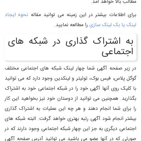
مطالب بالا خواهد آمد.
برای اطلاعات بیشتر در این زمینه می توانید مقاله
نحوه ایجاد
لینک یا بک لینک سازی
را مطالعه نمایید.
به اشتراک گذاری در شبکه های
اجتماعی
در زیر صفحه آگهی شما چهار لینک شبکه های اجتماعی مختلف
گوگل پلاس، فیس بوک، توئیتر و لینکدین وجود دارد که می توانید
با کلیک روی آنها آگهی خود را در شبکه اجتماعی خود به اشتراک
بگذارید. همچنین می توانید از دوستان خود نیز بخواهید این کار
را برای شما انجام دهند و هر چه این عملیات به اشتراک گذاری
بیشتر انجام شود آگهی رتبه بهتری خواهد گرفت. البته شبکه های
اجتماعی دیگری به جز این چهار شبکه اجتماعی وجود دارند که در
صورتی که در آنها عضو می باشید می توانید آدرس صفحه آگهی