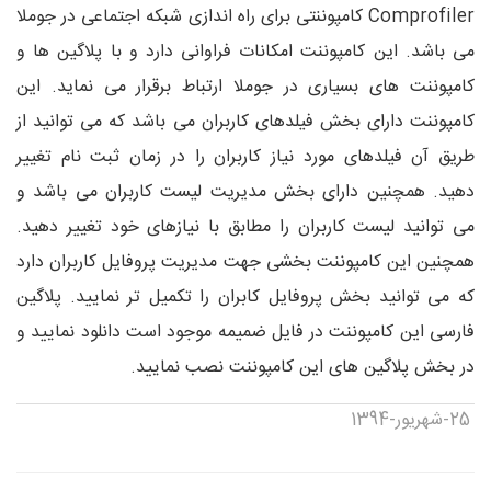
Comprofiler کامپوننتی برای راه اندازی شبکه اجتماعی در جوملا
می باشد. این کامپوننت امکانات فراوانی دارد و با پلاگین ها و
کامپوننت های بسیاری در جوملا ارتباط برقرار می نماید. این
کامپوننت دارای بخش فیلدهای کاربران می باشد که می توانید از
طریق آن فیلدهای مورد نیاز کاربران را در زمان ثبت نام تغییر
دهید. همچنین دارای بخش مدیریت لیست کاربران می باشد و
می توانید لیست کاربران را مطابق با نیازهای خود تغییر دهید.
همچنین این کامپوننت بخشی جهت مدیریت پروفایل کاربران دارد
که می توانید بخش پروفایل کابران را تکمیل تر نمایید. پلاگین
فارسی این کامپوننت در فایل ضمیمه موجود است دانلود نمایید و
در بخش پلاگین های این کامپوننت نصب نمایید.
25-شهریور-1394