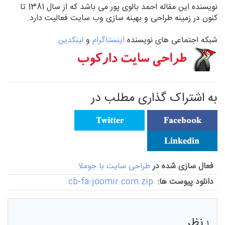
نویسنده این مقاله
احمد بالوی پور
می باشد که از سال 1381 تا
کنون در زمینه طراحی و بهینه سازی وب سایت فعالیت دارد.
شبکه اجتماعی های نویسنده
اینستاگرام
و
لینکدین
.
به اشتراک گذاری مطلب در
فعال سازی شده در
طراحی سایت با جوملا
دانلود پيوست ها:
cb-fa-joomir.com.zip
نظر
1