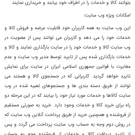
بتوانند کالا و خدمات را در اطراف خود بیابند و خریداری نمایند
امکانات ویژه وب سایت:
این وب سایت به همه کاربران خود قابلیت عرضه و فروش کالا و
خدمات خود را می دهد و کاربران می توانند پس از عضویت در
وب سایت کالا و خدمات خود را در سایت بارگذاری نمایند و کالا و
خدمات بارگذاری شده پس از تایید توسط مدیر وب سایت و عدم
مغایرت با قوانین جمهوری اسلامی ایران در سایت برای نمایش
تایید خواهد گردید. کاربرانی که در جستجوی کالا و هستند می
توانند از طریق دسته بندی ها و جستجوهای تعبیه شده در وب
سایت کالاها و خدمات مورد نیاز خود را بیابند که در این مرحله دو
راه برای خرید کالا و خدمات وجود دارد. خرید به صورتی مستقیم
از فروشنده و همچنین خرید از طریق پرداخت آنلاین وب سایت که
در روش دوم وجه به حساب وب سایت پرداخت می گردد و پس
از تایید دریافت کالا و خدمات از فروشنده وجه به حساب