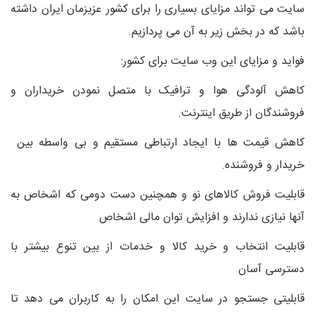
سایت می تواند مزایای بسیاری را برای کشور عزیزمان ایران داشته
باشد که در بخش زیر به آن می پردازیم.
فواید و مزایای این وب سایت برای کشور:
کاهش آلودگی هوا و ترافیک با متصل نمودن خریداران و
فروشندگان از طریق اینترنت.
کاهش قیمت ها با ایجاد ارتباطی مستقیم و بی واسطه بین
خریدار و فروشنده.
قابلیت فروش کالاهای نو و همچنین دست دومی که اشخاص به
آنها نیازی ندارند و افزایش توان مالی اشخاص
قابلیت انتخاب و خرید کالا و خدمات از بین تنوع بیشتر با
دسترسی آسان
قابلیتی جستجو در سایت این امکان را به کاربران می دهد تا