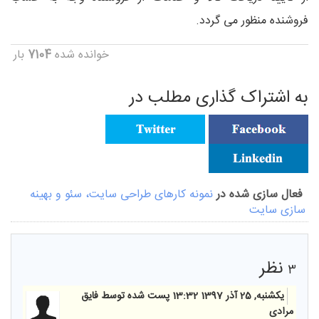
فروشنده منظور می گردد.
خوانده شده
7104
بار
به اشتراک گذاری مطلب در
فعال سازی شده در
نمونه کارهای طراحی سایت، سئو و بهینه
سازی سایت
نظر
3
یکشنبه, 25 آذر 1397 13:32
پست شده توسط فایق
مرادی