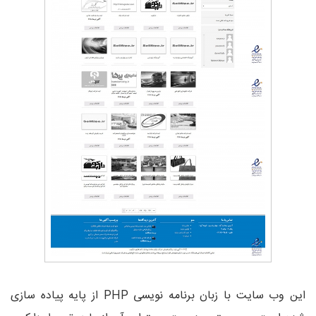
این وب سایت با زبان برنامه نویسی PHP از پایه پیاده سازی