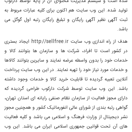
شده است و سیستم مدیریت محتوای آن از پایه توسط دارکوب
تولید شده. این وب سایت هم اکنون برای کلیه عبارات مربوط به
ثبت آگهی نظیر آگهی رایگان و تبلیغ رایگان رتبه اول گوگل می
باشد.
هدف از راه اندازی وب سایت http://sellfree.ir ایجاد بستری
در کشور است تا افراد، شرکت ها و سازمان ها بتوانند کالا و
خدمات خود را بدون واسطه عرضه نمایند و سایرین بتوانند کالاها
و خدمات مورد نیاز خود را تهیه نمایند. در این وب سایت پرداخت
آنلاین تعبیه گردیده تا قابلیت خرید کالا و خدمات وجود داشته
باشد. این وب سایت توسط شرکت دارکوب طراحی گردیده که
دارای مجوز فعالیت از سازمان نظام صنفی رایانه ای استان تهران،
گواهی رتبه بندی از شورای عالی انفورماتیک کشور و همچنین مجوز
نشر دیجیتال از وزارت فرهنگ و اسلامی می باشد و کلیه فعالیت
های آن تحت قوانین جمهوری اسلامی ایران می باشد. این وب