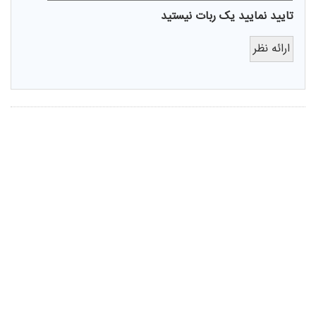
تایید نمایید یک ربات نیستید